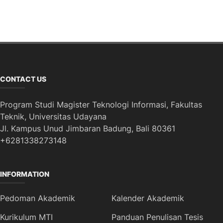
CONTACT US
Program Studi Magister Teknologi Informasi, Fakultas
Teknik, Universitas Udayana
Jl. Kampus Unud Jimbaran Badung, Bali 80361
+6281338273148
INFORMATION
Pedoman Akademik
Kalender Akademik
Kurikulum MTI
Panduan Penulisan Tesis