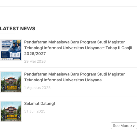
LATEST NEWS
Pendaftaran Mahasiswa Baru Program Studi Magister
Teknologi Informasi Universitas Udayana – Tahap II Ganjil
2026/2027
29 Mei 2026
Pendaftaran Mahasiswa Baru Program Studi Magister
Teknologi Informasi Universitas Udayana
1 Agustus 2025
Selamat Datang!
31 Juli 2025
See More >>