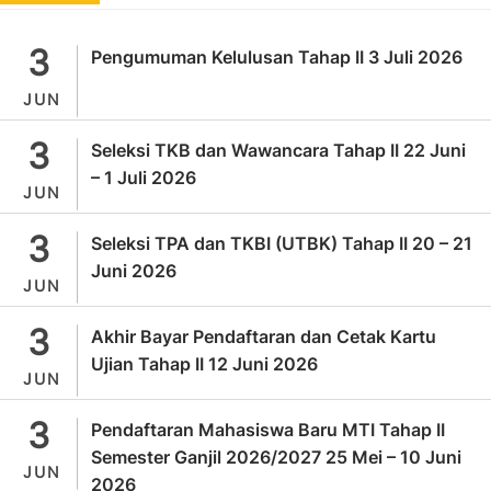
3
Pengumuman Kelulusan Tahap II 3 Juli 2026
JUN
3
Seleksi TKB dan Wawancara Tahap II 22 Juni
– 1 Juli 2026
JUN
3
Seleksi TPA dan TKBI (UTBK) Tahap II 20 – 21
Juni 2026
JUN
3
Akhir Bayar Pendaftaran dan Cetak Kartu
Ujian Tahap II 12 Juni 2026
JUN
3
Pendaftaran Mahasiswa Baru MTI Tahap II
Semester Ganjil 2026/2027 25 Mei – 10 Juni
JUN
2026