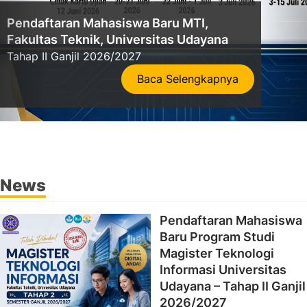
News
Pendaftaran Mahasiswa
Baru Program Studi
Magister Teknologi
Informasi Universitas
Udayana – Tahap II Ganjil
2026/2027