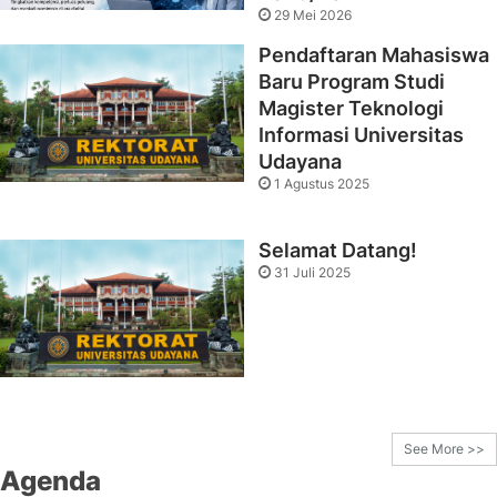
29 Mei 2026
Pendaftaran Mahasiswa
Baru Program Studi
Magister Teknologi
Informasi Universitas
Udayana
1 Agustus 2025
Selamat Datang!
31 Juli 2025
See More >>
Agenda