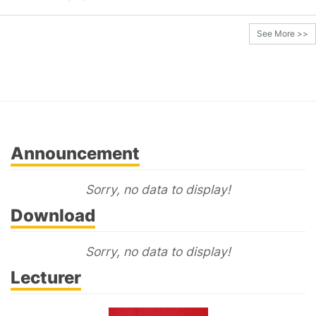
See More >>
Announcement
Sorry, no data to display!
Download
Sorry, no data to display!
Lecturer