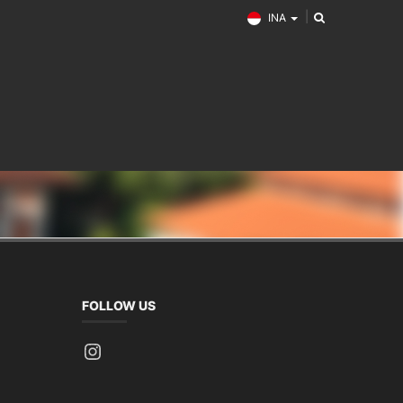
INA
FOLLOW US
Instagram